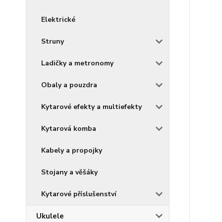
Elektrické
Struny
Ladičky a metronomy
Obaly a pouzdra
Kytarové efekty a multiefekty
Kytarová komba
Kabely a propojky
Stojany a věšáky
Kytarové příslušenství
Ukulele