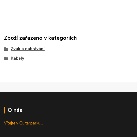
Zboží zařazeno v kategoriích
Zvuk a nahrávání
Kabely
O nás
Vítejte v Guitarparku...