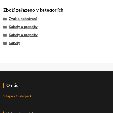
Zboží zařazeno v kategoriích
Zvuk a nahrávání
Kabely a propojky
Kabely a propojky
Kabely
O nás
Vítejte v Guitarparku...