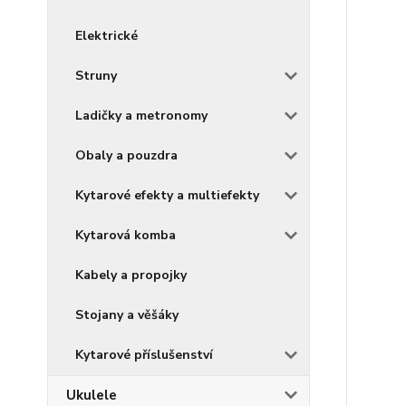
Elektrické
Struny
Ladičky a metronomy
Obaly a pouzdra
Kytarové efekty a multiefekty
Kytarová komba
Kabely a propojky
Stojany a věšáky
Kytarové příslušenství
Ukulele