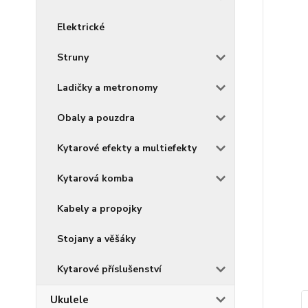
Elektrické
Struny
Ladičky a metronomy
Obaly a pouzdra
Kytarové efekty a multiefekty
Kytarová komba
Kabely a propojky
Stojany a věšáky
Kytarové příslušenství
Ukulele