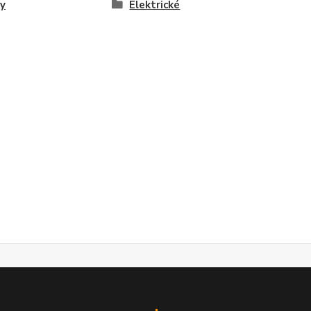
y
Elektrické