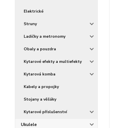
Elektrické
Struny
Ladičky a metronomy
Obaly a pouzdra
Kytarové efekty a multiefekty
Kytarová komba
Kabely a propojky
Stojany a věšáky
Kytarové příslušenství
Ukulele