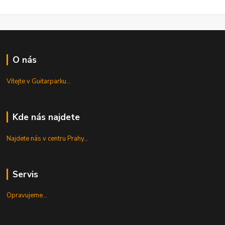
O nás
Vítejte v Guitarparku...
Kde nás najdete
Najdete nás v centru Prahy...
Servis
Opravujeme...