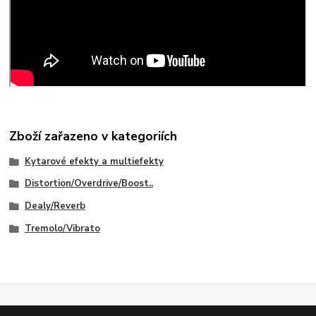
Zboží zařazeno v kategoriích
Kytarové efekty a multiefekty
Distortion/Overdrive/Boost..
Dealy/Reverb
Tremolo/Vibrato