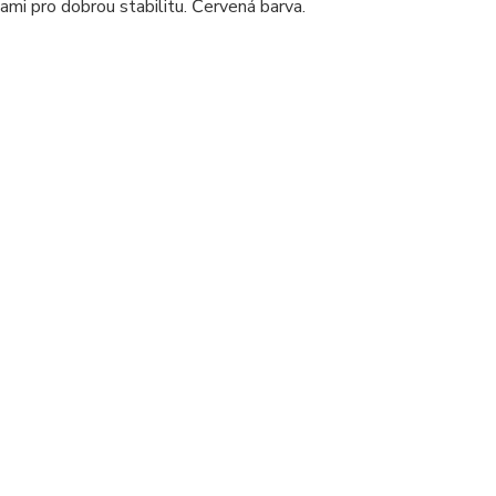
kami pro dobrou stabilitu. Červená barva.