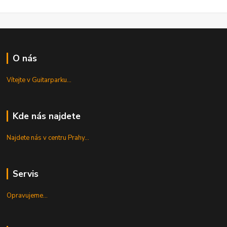
O nás
Vítejte v Guitarparku...
Kde nás najdete
Najdete nás v centru Prahy...
Servis
Opravujeme...