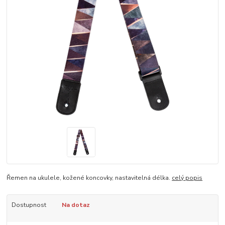
Řemen na ukulele, kožené koncovky, nastavitelná délka.
celý popis
Dostupnost
Na dotaz