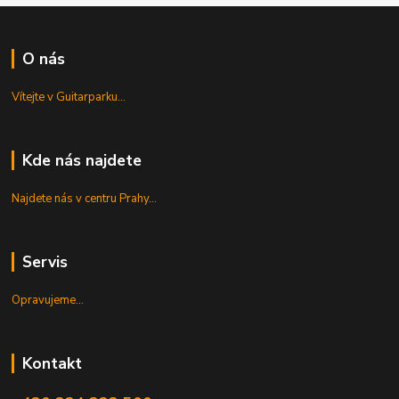
O nás
Vítejte v Guitarparku...
Kde nás najdete
Najdete nás v centru Prahy...
Servis
Opravujeme...
Kontakt