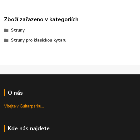
Zboží zařazeno v kategoriích
Struny
Struny pro klasickou kytaru
O nás
Vítejte v Guitarparku...
Kde nás najdete