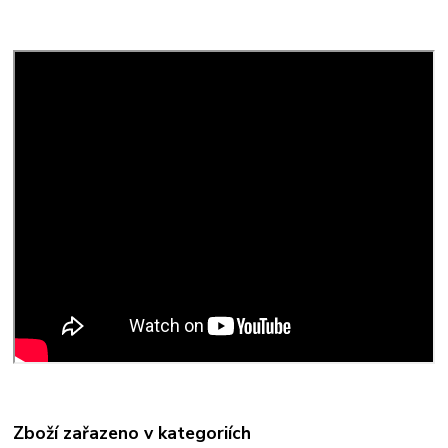
Zboží zařazeno v kategoriích