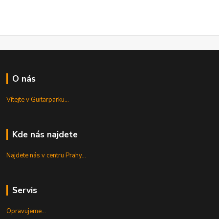
O nás
Vítejte v Guitarparku...
Kde nás najdete
Najdete nás v centru Prahy...
Servis
Opravujeme...