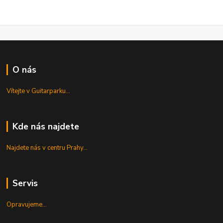
O nás
Vítejte v Guitarparku...
Kde nás najdete
Najdete nás v centru Prahy...
Servis
Opravujeme...