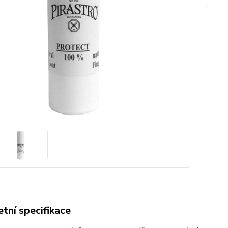
tní specifikace