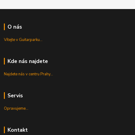
O nás
Vítejte v Guitarparku...
Kde nás najdete
Najdete nás v centru Prahy...
Servis
Opravujeme...
Kontakt