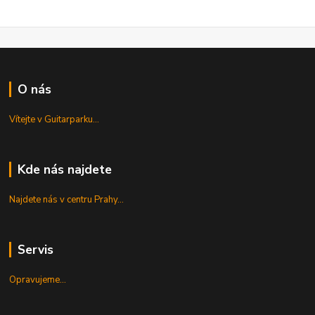
O nás
Vítejte v Guitarparku...
Kde nás najdete
Najdete nás v centru Prahy...
Servis
Opravujeme...