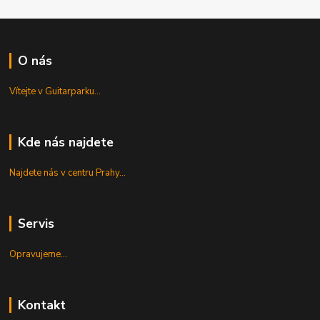
O nás
Vítejte v Guitarparku...
Kde nás najdete
Najdete nás v centru Prahy...
Servis
Opravujeme...
Kontakt