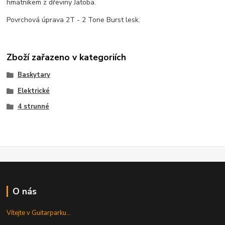
hmatníkem z dřeviny Jatoba.
Povrchová úprava 2T - 2 Tone Burst lesk.
Zboží zařazeno v kategoriích
Baskytary
Elektrické
4 strunné
O nás
Vítejte v Guitarparku...