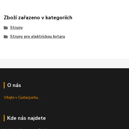
Zboží zařazeno v kategoriích
Struny
Struny pro elektrickou kytaru
O nás
Vítejte v Guitarparku...
Kde nás najdete