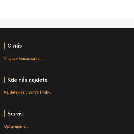
O nás
Vítejte v Guitarparku...
Kde nás najdete
Najdete nás v centru Prahy...
Servis
Opravujeme...