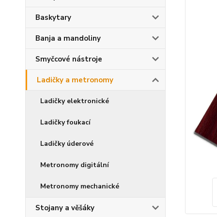
Baskytary
Banja a mandoliny
Smyčcové nástroje
Ladičky a metronomy
Ladičky elektronické
Ladičky foukací
Ladičky úderové
Metronomy digitální
Metronomy mechanické
Stojany a věšáky