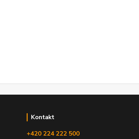
Kontakt
+420 224 222 500