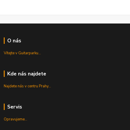
O nás
Vítejte v Guitarparku...
Kde nás najdete
Najdete nás v centru Prahy...
Servis
Opravujeme...