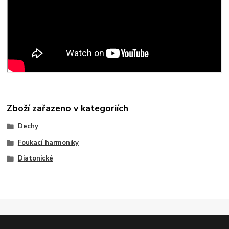
Zboží zařazeno v kategoriích
Dechy
Foukací harmoniky
Diatonické