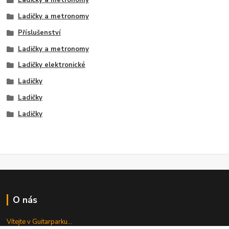
Ladičky a metronomy
Ladičky a metronomy
Příslušenství
Ladičky a metronomy
Ladičky elektronické
Ladičky
Ladičky
Ladičky
O nás
Vítejte v Guitarparku...