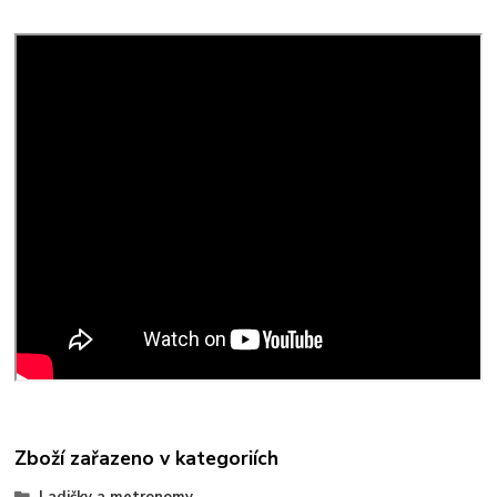
Zboží zařazeno v kategoriích